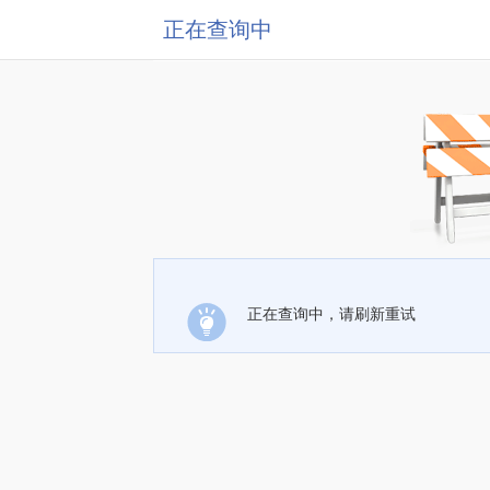
正在查询中
正在查询中，请刷新重试