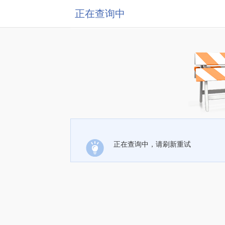
正在查询中
正在查询中，请刷新重试