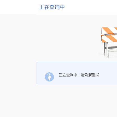
正在查询中
正在查询中，请刷新重试